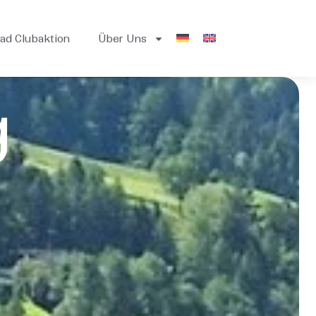
ad Clubaktion
Über Uns
g