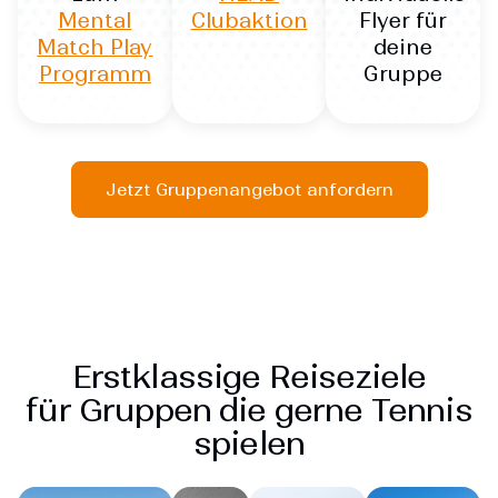
Mental
Clubaktion
Flyer für
Match Play
deine
Programm
Gruppe
Jetzt Gruppenangebot anfordern
Erstklassige Reiseziele
für Gruppen die gerne Tennis
spielen