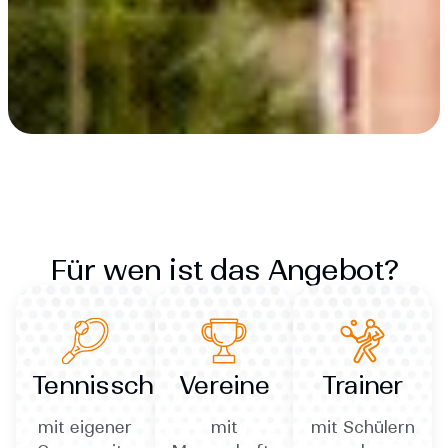
Für wen ist das Angebot?
Tennisschulen
Vereine
Trainer
mit eigener
mit
mit Schülern