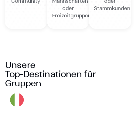
Community
Mannschaften
oder
oder
Stammkunden
Freizeitgruppen
Unsere
Top-Destinationen für
Gruppen