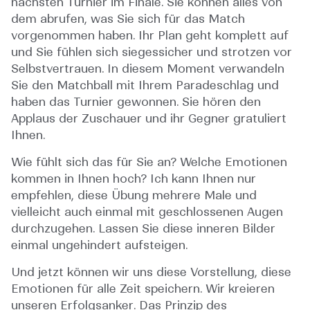
nächsten Turnier im Finale. Sie können alles von
dem abrufen, was Sie sich für das Match
vorgenommen haben. Ihr Plan geht komplett auf
und Sie fühlen sich siegessicher und strotzen vor
Selbstvertrauen. In diesem Moment verwandeln
Sie den Matchball mit Ihrem Paradeschlag und
haben das Turnier gewonnen. Sie hören den
Applaus der Zuschauer und ihr Gegner gratuliert
Ihnen.
Wie fühlt sich das für Sie an? Welche Emotionen
kommen in Ihnen hoch? Ich kann Ihnen nur
empfehlen, diese Übung mehrere Male und
vielleicht auch einmal mit geschlossenen Augen
durchzugehen. Lassen Sie diese inneren Bilder
einmal ungehindert aufsteigen.
Und jetzt können wir uns diese Vorstellung, diese
Emotionen für alle Zeit speichern. Wir kreieren
unseren
Erfolgsanker
. Das Prinzip des