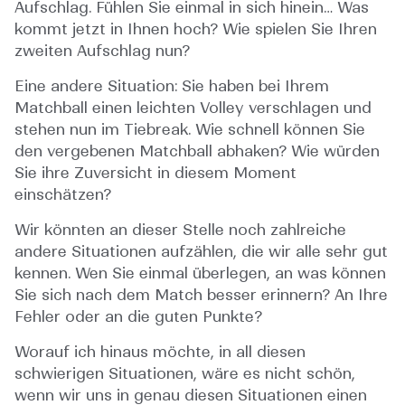
Aufschlag. Fühlen Sie einmal in sich hinein… Was
kommt jetzt in Ihnen hoch? Wie spielen Sie Ihren
zweiten Aufschlag nun?
Eine andere Situation: Sie haben bei Ihrem
Matchball einen leichten Volley verschlagen und
stehen nun im Tiebreak. Wie schnell können Sie
den vergebenen Matchball abhaken? Wie würden
Sie ihre Zuversicht in diesem Moment
einschätzen?
Wir könnten an dieser Stelle noch zahlreiche
andere Situationen aufzählen, die wir alle sehr gut
kennen. Wen Sie einmal überlegen, an was können
Sie sich nach dem Match besser erinnern? An Ihre
Fehler oder an die guten Punkte?
Worauf ich hinaus möchte, in all diesen
schwierigen Situationen, wäre es nicht schön,
wenn wir uns in genau diesen Situationen einen