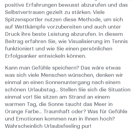
positive Erfahrungen bewusst abzurufen und das
Selbstvertrauen gezielt zu stärken. Viele
Spitzensportler nutzen diese Methode, um sich
auf Wettkämpfe vorzubereiten und auch unter
Druck ihre beste Leistung abzurufen. In diesem
Beitrag erfahren Sie, wie Visualisierung im Tennis
funktioniert und wie Sie einen persönlichen
Erfolgsanker entwickeln können.
Kann man Gefühle speichern? Das wäre etwas
was sich viele Menschen wünschen, denken wir
einmal an einen Sonnenuntergang nach einem
schönen Urlaubstag… Stellen Sie sich die Situation
einmal vor! Sie sitzen am Strand an einem
warmen Tag, die Sonne taucht das Meer in
Orange Farbe… Traumhaft oder? Was für Gefühle
und Emotionen kommen nun in Ihnen hoch?
Wahrscheinlich Urlaubsfeeling pur!