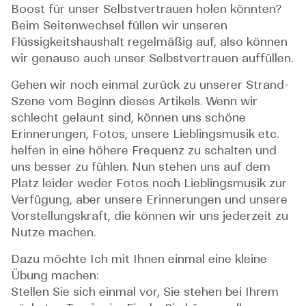
Boost für unser Selbstvertrauen holen könnten?
Beim Seitenwechsel füllen wir unseren
Flüssigkeitshaushalt regelmäßig auf, also können
wir genauso auch unser Selbstvertrauen auffüllen.
Gehen wir noch einmal zurück zu unserer Strand-
Szene vom Beginn dieses Artikels. Wenn wir
schlecht gelaunt sind, können uns schöne
Erinnerungen, Fotos, unsere Lieblingsmusik etc.
helfen in eine höhere Frequenz zu schalten und
uns besser zu fühlen. Nun stehen uns auf dem
Platz leider weder Fotos noch Lieblingsmusik zur
Verfügung, aber unsere Erinnerungen und unsere
Vorstellungskraft, die können wir uns jederzeit zu
Nutze machen.
Dazu möchte Ich mit Ihnen einmal eine kleine
Übung machen:
Stellen Sie sich einmal vor, Sie stehen bei Ihrem