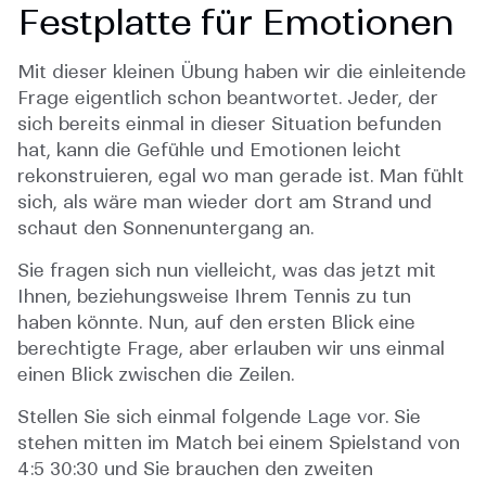
Festplatte für Emotionen
Mit dieser kleinen Übung haben wir die einleitende
Frage eigentlich schon beantwortet. Jeder, der
sich bereits einmal in dieser Situation befunden
hat, kann die Gefühle und Emotionen leicht
rekonstruieren, egal wo man gerade ist. Man fühlt
sich, als wäre man wieder dort am Strand und
schaut den Sonnenuntergang an.
Sie fragen sich nun vielleicht, was das jetzt mit
Ihnen, beziehungsweise Ihrem Tennis zu tun
haben könnte. Nun, auf den ersten Blick eine
berechtigte Frage, aber erlauben wir uns einmal
einen Blick zwischen die Zeilen.
Stellen Sie sich einmal folgende Lage vor. Sie
stehen mitten im Match bei einem Spielstand von
4:5 30:30 und Sie brauchen den zweiten