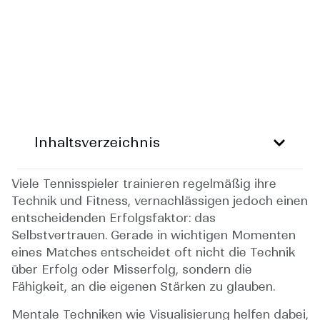
Inhaltsverzeichnis
Viele Tennisspieler trainieren regelmäßig ihre
Technik und Fitness, vernachlässigen jedoch einen
entscheidenden Erfolgsfaktor: das
Selbstvertrauen. Gerade in wichtigen Momenten
eines Matches entscheidet oft nicht die Technik
über Erfolg oder Misserfolg, sondern die
Fähigkeit, an die eigenen Stärken zu glauben.
Mentale Techniken wie Visualisierung helfen dabei,