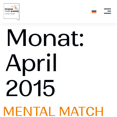
Monat:
April
2015
MENTAL MATCH