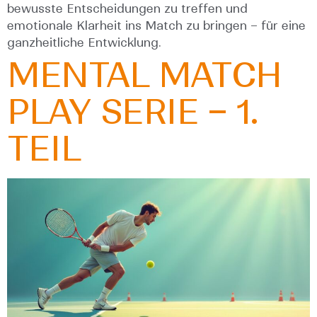
bewusste Entscheidungen zu treffen und
emotionale Klarheit ins Match zu bringen – für eine
ganzheitliche Entwicklung.
MENTAL MATCH
PLAY SERIE – 1.
TEIL