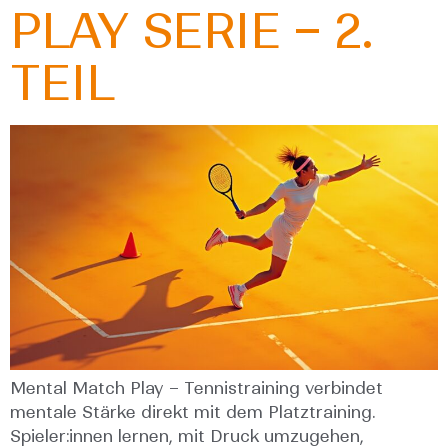
PLAY SERIE – 2.
TEIL
Mental Match Play – Tennistraining verbindet
mentale Stärke direkt mit dem Platztraining.
Spieler:innen lernen, mit Druck umzugehen,