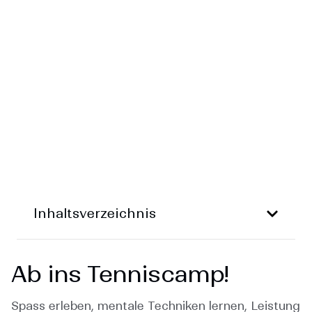
Inhaltsverzeichnis
Ab ins Tenniscamp!
Spass erleben, mentale Techniken lernen, Leistung