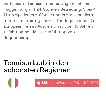
verbessern! Tenniscamps für Jugendliche in
Toggenburg mit 24 Stunden Betreuung, 3 bis 4
Lizenzspielen pro Woche und professionellem,
mentalem Training speziell für Jugendliche. Die
European Tennis Academy hat über 15 Jahren
Erfahrung bei der Durchführung von
Jugendcamps.
Tennisurlaub in den
schönsten Regionen
Kids gratis\*Ausgen. 26.07.–18.08.2026